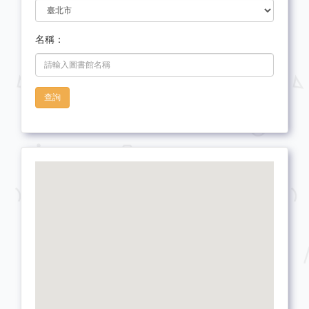
名稱：
查詢