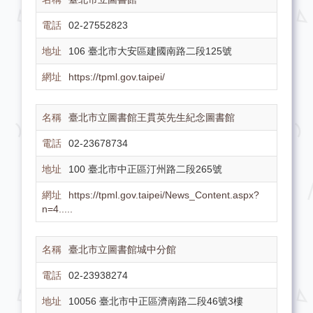
02-27552823
106 臺北市大安區建國南路二段125號
https://tpml.gov.taipei/
臺北市立圖書館王貫英先生紀念圖書館
02-23678734
100 臺北市中正區汀州路二段265號
https://tpml.gov.taipei/News_Content.aspx?
n=4.....
臺北市立圖書館城中分館
02-23938274
10056 臺北市中正區濟南路二段46號3樓