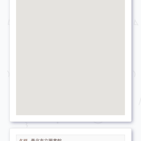
臺北市立圖書館