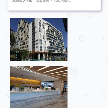
地圖載入失敗，請改參考上方地址資訊。