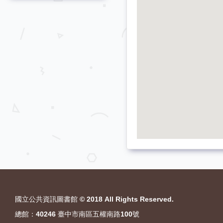
:::
國立公共資訊圖書館 © 2018 All Rights Reserved.
總館：40246 臺中市南區五權南路100號