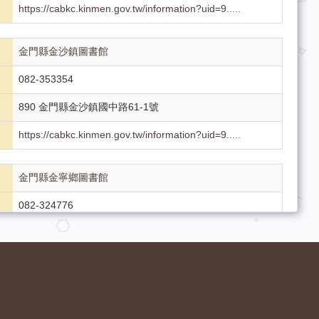
https://cabkc.kinmen.gov.tw/information?uid=9.....
金門縣金沙鎮圖書館
082-353354
890 金門縣金沙鎮國中路61-1號
https://cabkc.kinmen.gov.tw/information?uid=9.....
金門縣金寧鄉圖書館
082-324776
892 金門縣金寧鄉仁愛新村7號
https://cabkc.kinmen.gov.tw/information?uid=9.....
金門縣烈嶼鄉圖書館