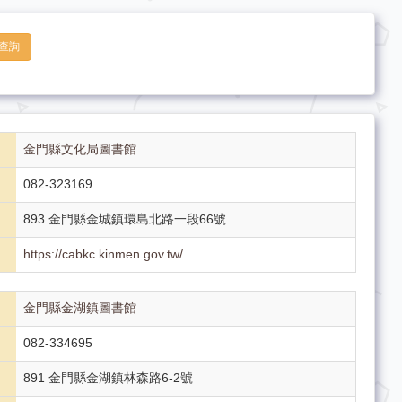
查詢
金門縣文化局圖書館
082-323169
893 金門縣金城鎮環島北路一段66號
https://cabkc.kinmen.gov.tw/
金門縣金湖鎮圖書館
082-334695
891 金門縣金湖鎮林森路6-2號