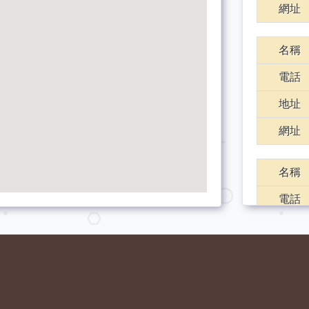
網址
名稱
電話
地址
網址
名稱
電話
地址
網址
名稱