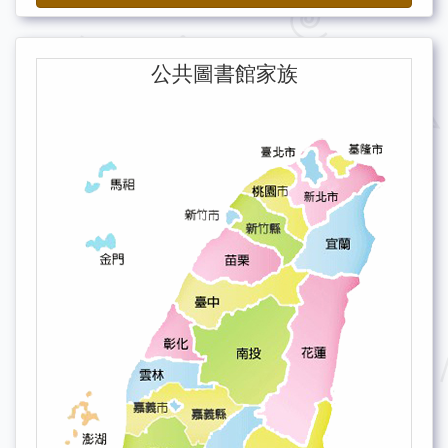
公共圖書館家族