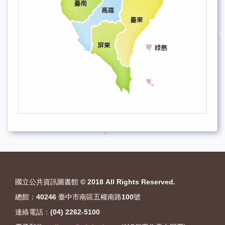
:::
國立公共資訊圖書館 © 2018 All Rights Reserved.
總館：40246 臺中市南區五權南路100號
連絡電話：(04) 2262-5100