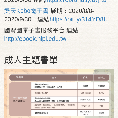
樂天Kobo電子書
展期：2020/8/8-
2020/9/30 連結
https://bit.ly/314YD8U
國資圖電子書服務平台 連結
http://ebook.nlpi.edu.tw
成人主題書單