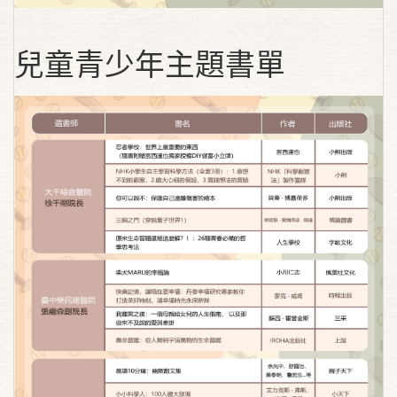
兒童青少年主題書單