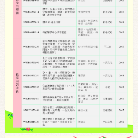
活動報導
活動照片
推薦網站
育兒見面禮