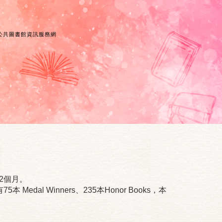
公共圖書館資訊服務網
2個月。
al Winners、235本Honor Books，本