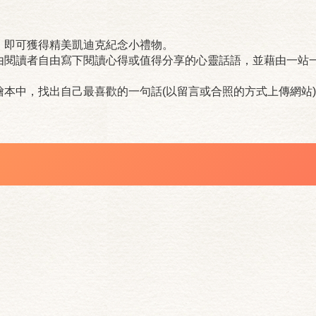
，即可獲得精美凱迪克紀念小禮物。
由閱讀者自由寫下閱讀心得或值得分享的心靈話語，並藉由一站
本中，找出自己最喜歡的一句話(以留言或合照的方式上傳網站)