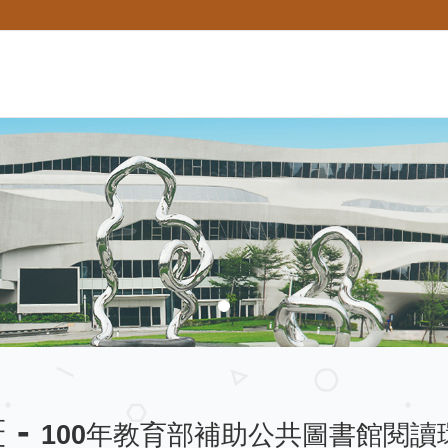
 -
100年教育部補助公共圖書館閱讀