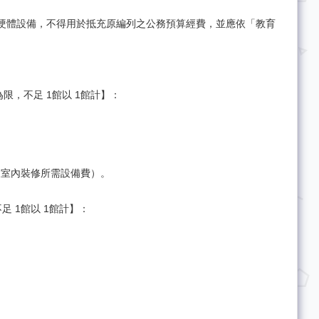
硬體設備，不得用於抵充原編列之公務預算經費，並應依「教育
限，不足 1館以 1館計】：
費及室內裝修所需設備費）。
 1館以 1館計】：