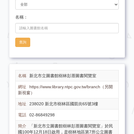
名稱：
查詢
新北市立圖書館樹林彭厝圖書閱覽室
https://www.library.ntpc.gov.tw/branch（另開
新視窗）
238020 新北市樹林區國凱街65號3樓
02-86849298
「新北市立圖書館樹林彭厝圖書閱覽室」於民
國100年12月18日啟用，是樹林地區第7所公立圖書