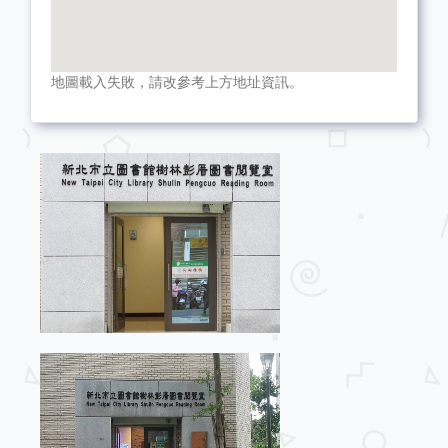
地圖載入失敗，請改參考上方地址資訊。