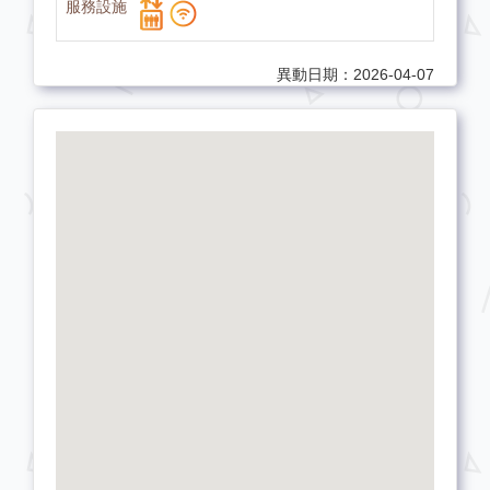
異動日期：2026-04-07