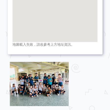
地圖載入失敗，請改參考上方地址資訊。