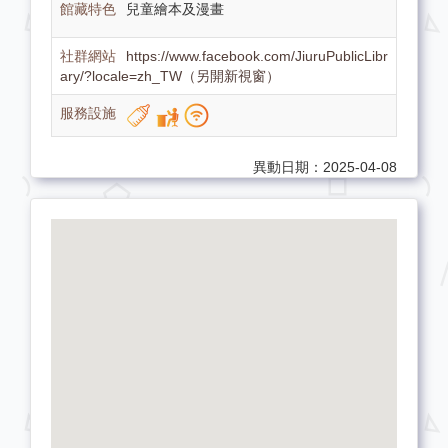
兒童繪本及漫畫
https://www.facebook.com/JiuruPublicLibr
ary/?locale=zh_TW（另開新視窗）
異動日期：2025-04-08