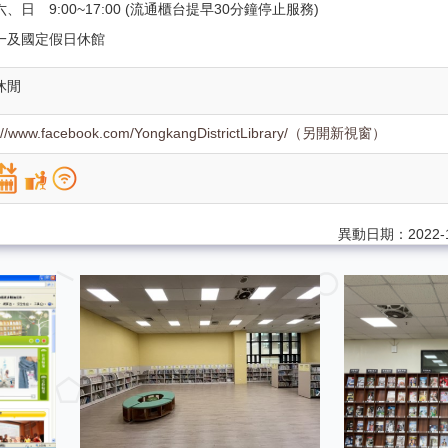
、日 9:00~17:00 (流通櫃台提早30分鐘停止服務)
一及國定假日休館
休閒
s://www.facebook.com/YongkangDistrictLibrary/（另開新視窗）
異動日期：2022-1