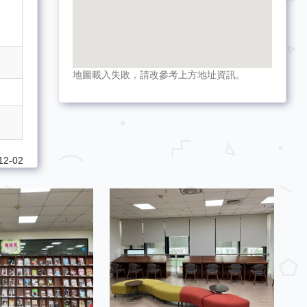
地圖載入失敗，請改參考上方地址資訊。
2-02