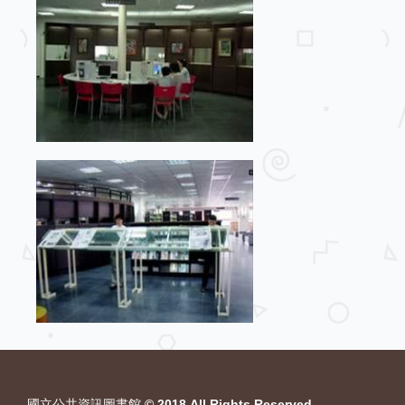
:::
國立公共資訊圖書館 © 2018 All Rights Reserved.