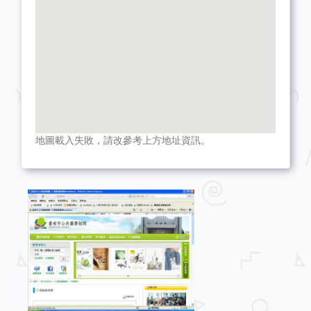
地圖載入失敗，請改參考上方地址資訊。