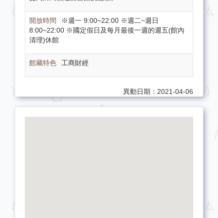
※週一 9:00~22:00 ※週二~週日
8:00~22:00 ※國定假日及每月最後一週的週五(館內
清理)休館
工商財經
異動日期：2021-04-06