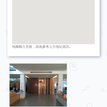
地圖載入失敗，請改參考上方地址資訊。