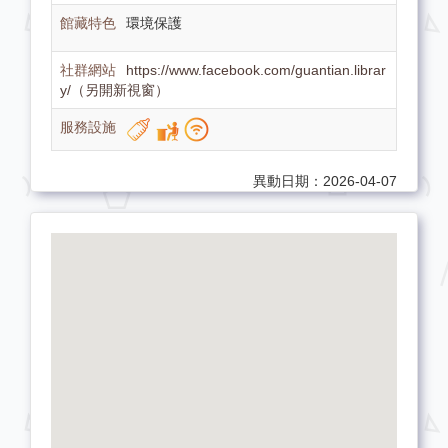
環境保護
https://www.facebook.com/guantian.librar
y/（另開新視窗）
異動日期：2026-04-07