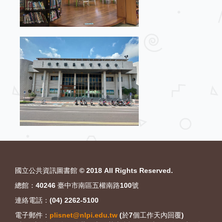
:::
國立公共資訊圖書館 © 2018 All Rights Reserved.
總館：40246 臺中市南區五權南路100號
連絡電話：(04) 2262-5100
電子郵件：
plisnet@nlpi.edu.tw
(於7個工作天內回覆)