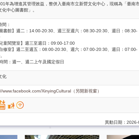
101年為增進其管理效益，整併入臺南市立新營文化中心，現稱為「臺南
文化中心圖書館」。
時間：
圖書館】週二：14:00-20:30、週三至週六：08:30-20:30、週日：08:30-
00
兒童閱覽室】週三至週日：09:00-17:00
自修室】週二至週五：08:00-20:30、週六：07:00-20:30、週日：07:00-
0。
時間：週一、週二上午及國定假日
文化
s://www.facebook.com/XinyingCultural（另開新視窗）
異動日期：2026-0