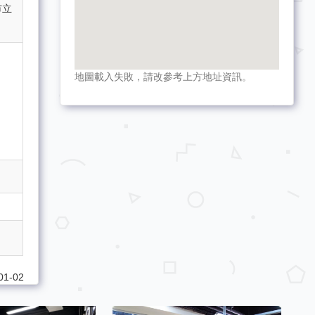
市立
地圖載入失敗，請改參考上方地址資訊。
1-02