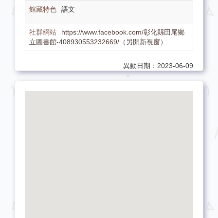
語文
https://www.facebook.com/彰化縣田尾鄉
立圖書館-408930553232669/（另開新視窗）
異動日期：2023-06-09