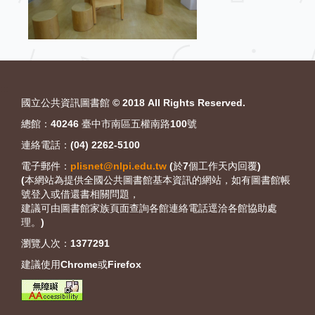
:::
國立公共資訊圖書館 © 2018 All Rights Reserved.
總館：40246 臺中市南區五權南路100號
連絡電話：(04) 2262-5100
電子郵件：
plisnet@nlpi.edu.tw
(於7個工作天內回覆)
(本網站為提供全國公共圖書館基本資訊的網站，如有圖書館帳
號登入或借還書相關問題，
建議可由圖書館家族頁面查詢各館連絡電話逕洽各館協助處
理。)
瀏覽人次：
1377291
建議使用Chrome或Firefox