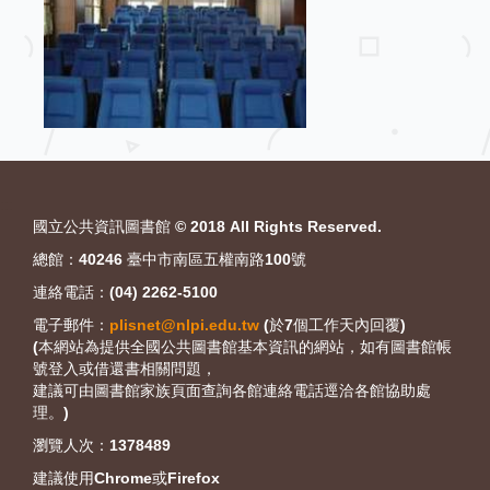
:::
國立公共資訊圖書館 © 2018 All Rights Reserved.
總館：40246 臺中市南區五權南路100號
連絡電話：(04) 2262-5100
電子郵件：
plisnet@nlpi.edu.tw
(於7個工作天內回覆)
(本網站為提供全國公共圖書館基本資訊的網站，如有圖書館帳
號登入或借還書相關問題，
建議可由圖書館家族頁面查詢各館連絡電話逕洽各館協助處
理。)
瀏覽人次：
1378489
建議使用Chrome或Firefox