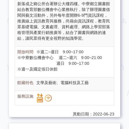
新落成之鄉公所合署辦公大樓四樓。中寮鄉立圖書館
結合教育部數位機會中心業務執行，除了辦理圖書借
閱與藝文活動外，另外每年度開辦6-9門資訊課程，
推廣線上資訊教育與服務，尚藉由資訊課程，教育民
眾基礎電腦、文書處理、資料處理、網路上學習部落
格管理與產業行銷推廣等，結合了圖書與網路的連
結，讓民眾得有更全視野的知識學習。
※週二~週日 9:00~17:00
※中寮數位機會中心 週二~週六 9:00~21:00
週日 9:00~17:00
※週一及國定假日休館
文學及藝術、電腦科技及工藝
異動日期：2022-06-23