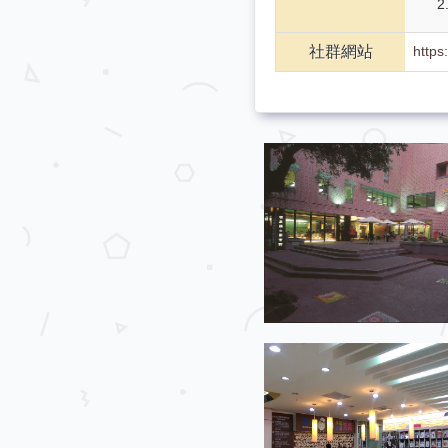
社群網站
http