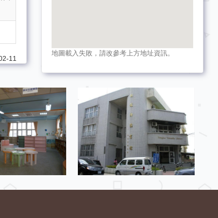
地圖載入失敗，請改參考上方地址資訊。
2-11