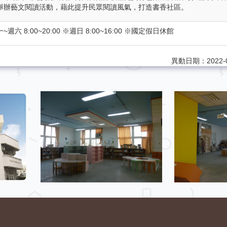
舉辦藝文閱讀活動，藉此提升民眾閱讀風氣，打造書香社區。
~週六 8:00~20:00 ※週日 8:00~16:00 ※國定假日休館
異動日期：2022-0