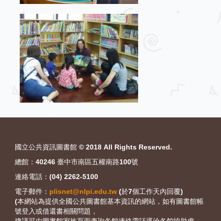
:::
國立公共資訊圖書館 © 2018 All Rights Reserved.
總館：40246 臺中市南區五權南路100號
連絡電話：(04) 2262-5100
電子郵件：
plisnet@nlpi.edu.tw
(於7個工作天內回覆)
(本網站為提供全國公共圖書館基本資訊的網站，如有圖書館帳
號登入或借還書相關問題，