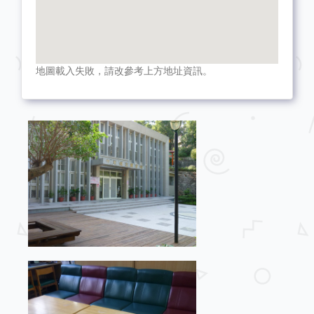
地圖載入失敗，請改參考上方地址資訊。