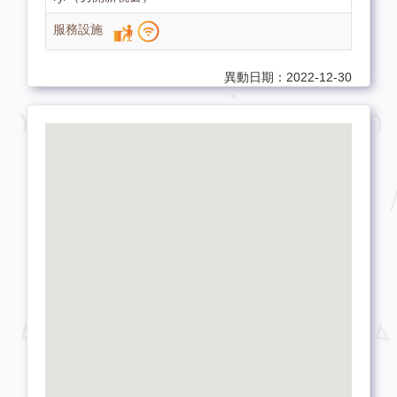
異動日期：2022-12-30