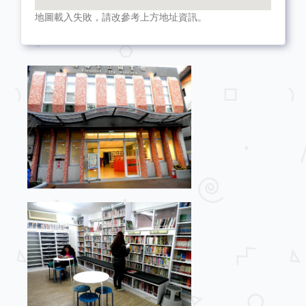
地圖載入失敗，請改參考上方地址資訊。