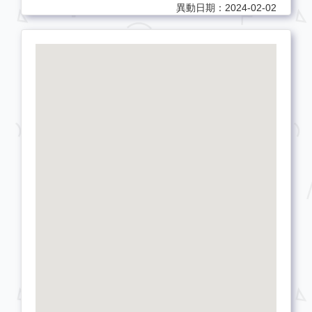
異動日期：2024-02-02