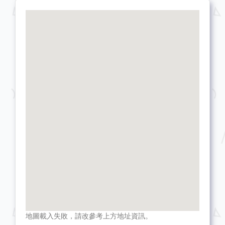
地圖載入失敗，請改參考上方地址資訊。