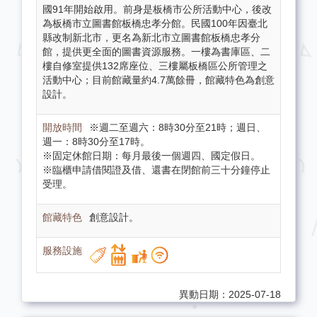
國91年開始啟用。前身是板橋市公所活動中心，後改
為板橋市立圖書館板橋忠孝分館。民國100年因臺北
縣改制新北市，更名為新北市立圖書館板橋忠孝分
館，提供更全面的圖書資源服務。一樓為書庫區、二
樓自修室提供132席座位、三樓屬板橋區公所管理之
活動中心；目前館藏量約4.7萬餘冊，館藏特色為創意
設計。
※週二至週六：8時30分至21時；週日、
週一：8時30分至17時。
※固定休館日期：每月最後一個週四、國定假日。
※臨櫃申請借閱證及借、還書在閉館前三十分鐘停止
受理。
創意設計。
異動日期：2025-07-18